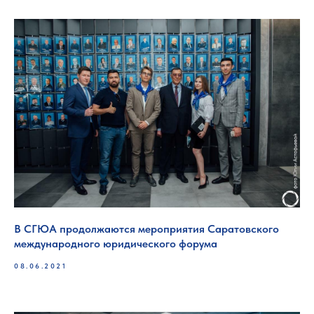
В СГЮА продолжаются мероприятия Саратовского
международного юридического форума
08.06.2021