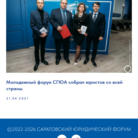
Молодежный форум СГЮА собрал юристов со всей
страны
21.04.2021
©2022-2026 САРАТОВСКИЙ ЮРИДИЧЕСКИЙ ФОРУМ