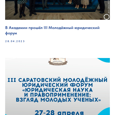
В Академии прошёл III Молодёжный юридический
форум
28.04.2023