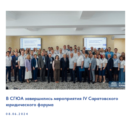
В СГЮА завершились мероприятия IV Саратовского
юридического форума
08.06.2024