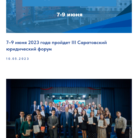
7–9 июня 2023 года пройдет III Саратовский
юридический форум
10.05.2023