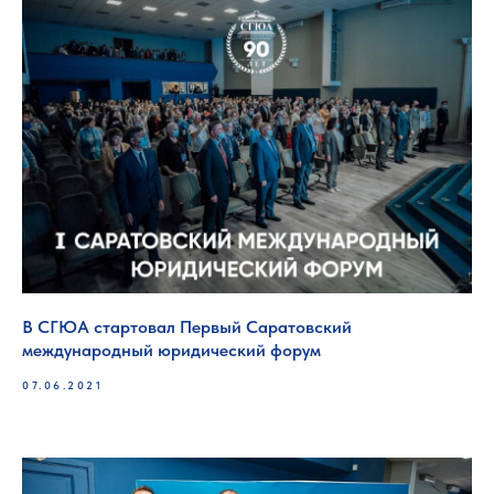
В СГЮА стартовал Первый Саратовский
международный юридический форум
07.06.2021