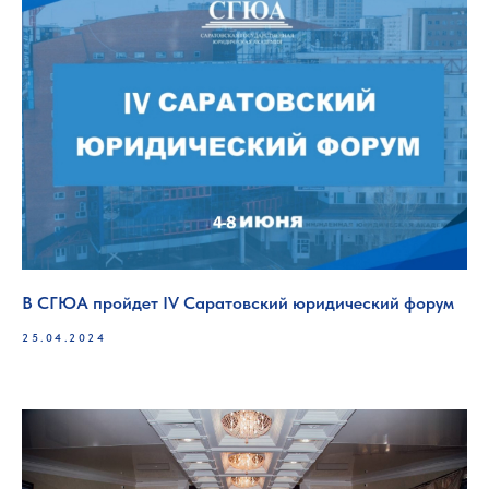
В СГЮА пройдет IV Саратовский юридический форум
25.04.2024