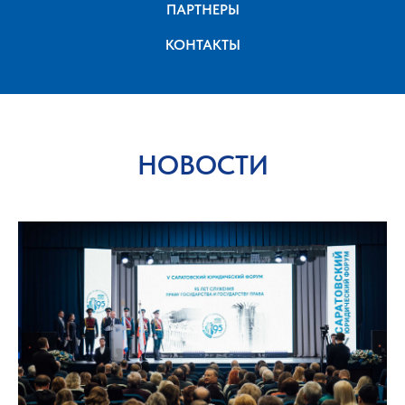
ПАРТНЕРЫ
КОНТАКТЫ
НОВОСТИ