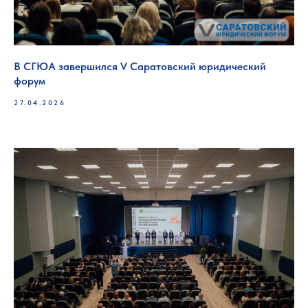
В СГЮА завершился V Саратовский юридический
форум
27.04.2026