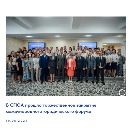
В СГЮА прошло торжественное закрытие
международного юридического форума
10.06.2021