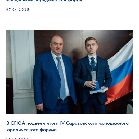
07.04.2025
В СГЮА подвели итоги IV Саратовского молодежного
юридического форума