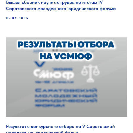
Вышел сборник научных трудов по итогам IV
Саратовского молодежного юридического форума
09.04.2025
Результаты конкурсного отбора на V Саратовский
молодежные юридический форум!