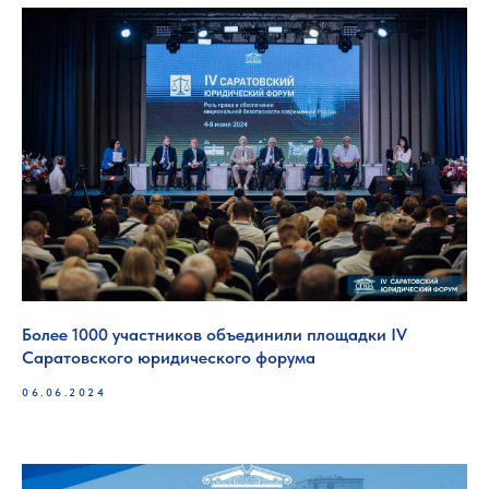
Более 1000 участников объединили площадки IV
Саратовского юридического форума
06.06.2024