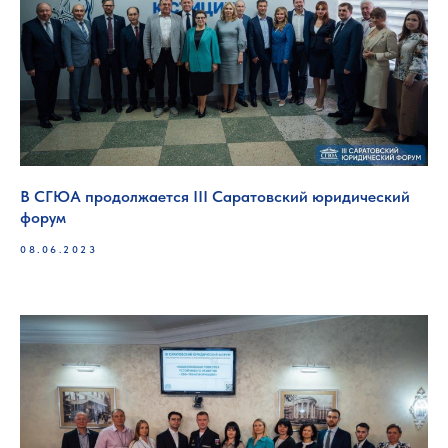
В СГЮА продолжается III Саратовский юридический
форум
08.06.2023