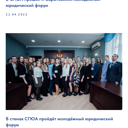
юридический форум
22.04.2022
В стенах СГЮА пройдёт молодёжный юридический
форум