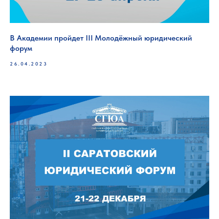
В Академии пройдет III Молодёжный юридический
форум
26.04.2023