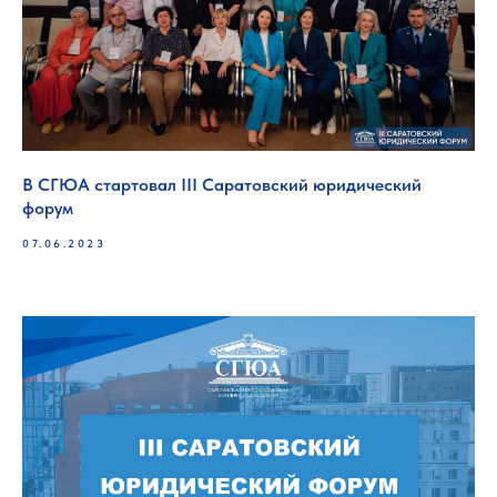
В СГЮА стартовал III Саратовский юридический
форум
07.06.2023