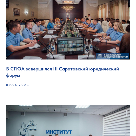
В СГЮА завершился III Саратовский юридический
форум
09.06.2023