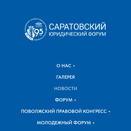
О НАС
ГАЛЕРЕЯ
НОВОСТИ
ФОРУМ
ПОВОЛЖСКИЙ ПРАВОВОЙ КОНГРЕСС
МОЛОДЕЖНЫЙ ФОРУМ