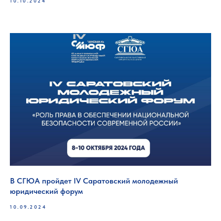
10.10.2024
В СГЮА пройдет IV Саратовский молодежный
юридический форум
10.09.2024