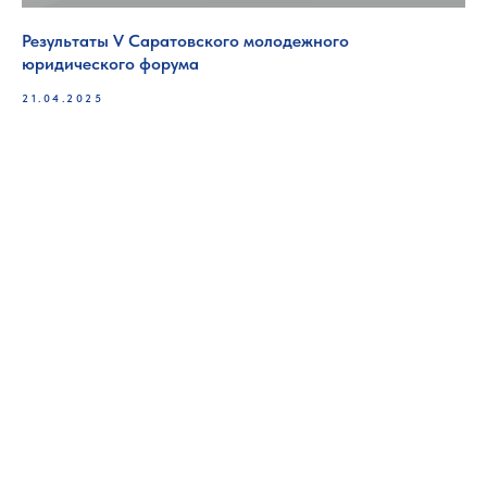
Результаты V Саратовского молодежного
юридического форума
21.04.2025