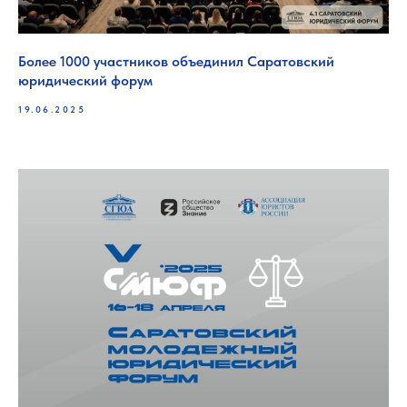
Более 1000 участников объединил Саратовский
юридический форум
19.06.2025