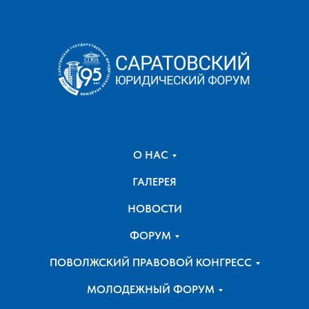
О НАС
ГАЛЕРЕЯ
НОВОСТИ
ФОРУМ
ПОВОЛЖСКИЙ ПРАВОВОЙ КОНГРЕСС
МОЛОДЕЖНЫЙ ФОРУМ