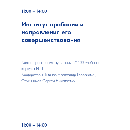
11:00 – 14:00
Институт пробации и
направления его
совершенствования
Место проведения: аудитория № 133 учебного
корпуса № 1
Модераторы: Блинов Александр Георгиевич,
Овчинников Сергей Николаевич
11:00 – 14:00