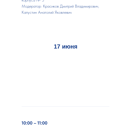
корпуса № 5
Модератор:
Красиков Дмитрий Владимирович,
Капустин Анатолий Яковлевич
17 июня
10:00 – 11:00