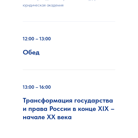
юридическая академия
12:00 – 13:00
Обед
13:00 – 16:00
Трансформация государства
и права России в конце XIX –
начале XX века