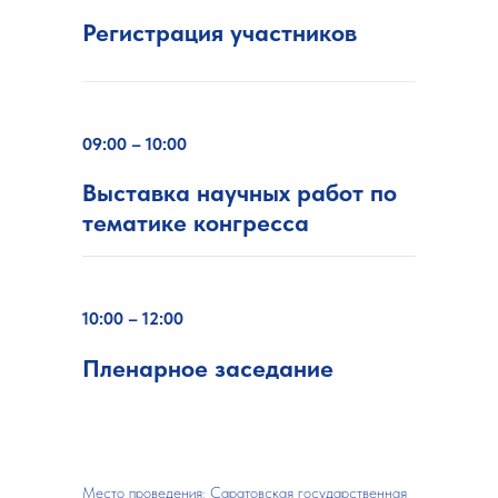
Регистрация
участников
09:00 – 10:00
Выставка научных работ по
тематике конгресса
10:00 – 12:00
Пленарное заседание
Место проведения: Саратовская государственная