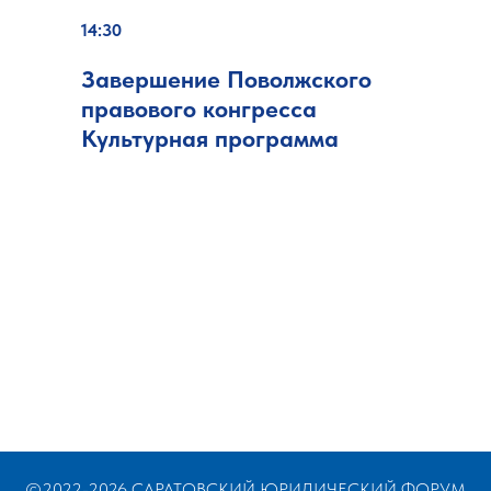
14:30
Завершение Поволжского
правового конгресса
Культурная программа
©2022-2026 САРАТОВСКИЙ ЮРИДИЧЕСКИЙ ФОРУМ