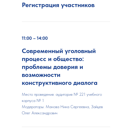
Регистрация участников
11:00 – 14:00
Современный уголовный
процесс и общество:
проблемы доверия и
возможности
конструктивного диалога
Место проведения: аудитория № 221 учебного
корпуса № 1
Модераторы:
Манова Нина Сергеевна, Зайцев
Олег Александрович