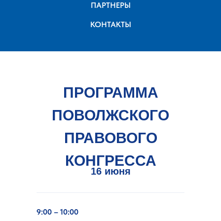
ПАРТНЕРЫ
КОНТАКТЫ
ПРОГРАММА
ПОВОЛЖСКОГО
ПРАВОВОГО
КОНГРЕССА
16 июня
9:00 – 10:00