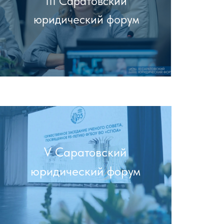
III Саратовский
юридический форум
V Саратовский
юридический форум