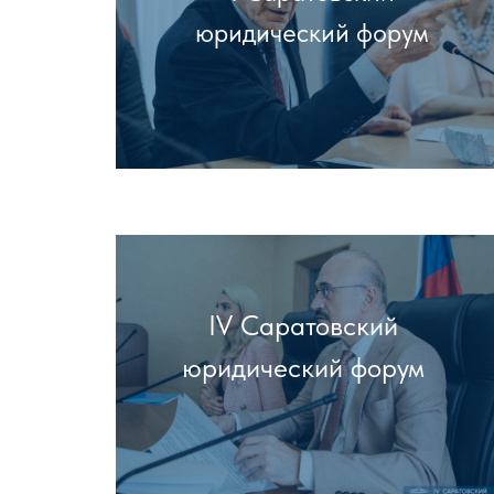
юридический форум
IV Саратовский
юридический форум