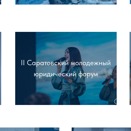
II Саратовский молодежный
юридический форум