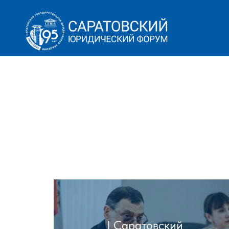
I Саратовский