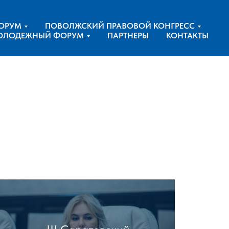
ОРУМ
ПОВОЛЖСКИЙ ПРАВОВОЙ КОНГРЕСС
ОЛОДЕЖНЫЙ ФОРУМ
ПАРТНЕРЫ
КОНТАКТЫ