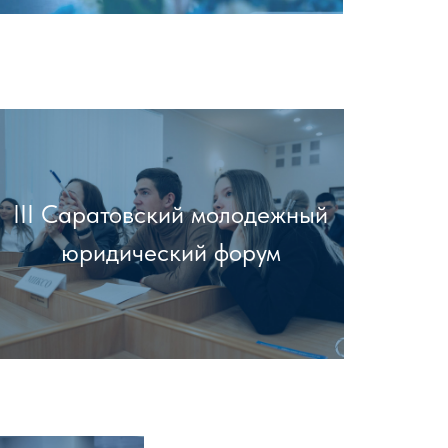
III Саратовский молодежный
юридический форум