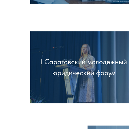
I Саратовский молодежный
юридический форум