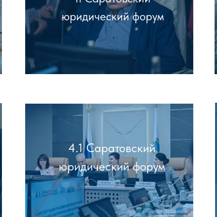
юридический форум
4.1 Саратовский
юридический форум