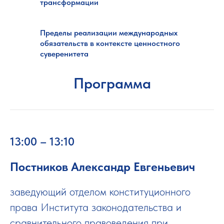
трансформации
Пределы реализации международных
обязательств в контексте ценностного
суверенитета
Программа
13:00 – 13:10
Постников Александр Евгеньевич
заведующий отделом конституционного
права Института законодательства и
сравнительного правоведения при