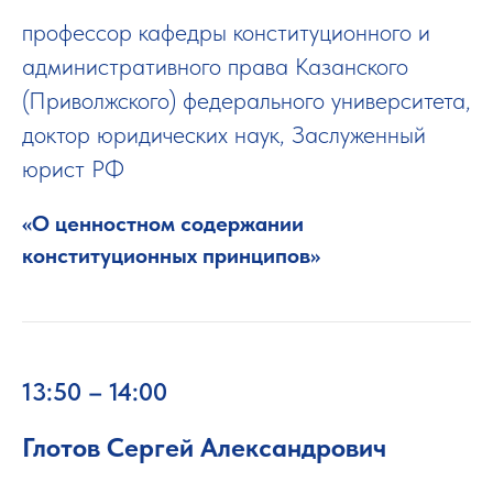
профессор кафедры конституционного и
административного права Казанского
(Приволжского) федерального университета,
доктор юридических наук, Заслуженный
юрист РФ
«О ценностном содержании
конституционных принципов»
13:50 – 14:00
Глотов Сергей Александрович