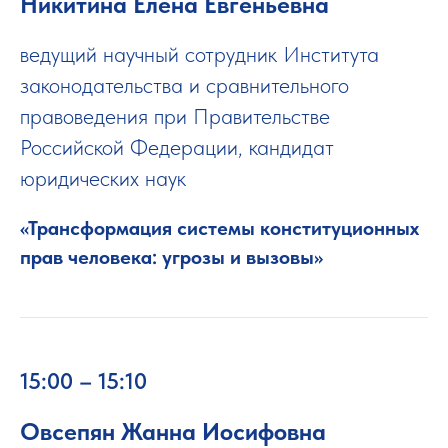
Никитина Елена Евгеньевна
ведущий научный сотрудник Института
законодательства и сравнительного
правоведения при Правительстве
Российской Федерации, кандидат
юридических наук
«Трансформация системы конституционных
прав человека: угрозы и вызовы»
15:00 – 15:10
Овсепян Жанна Иосифовна