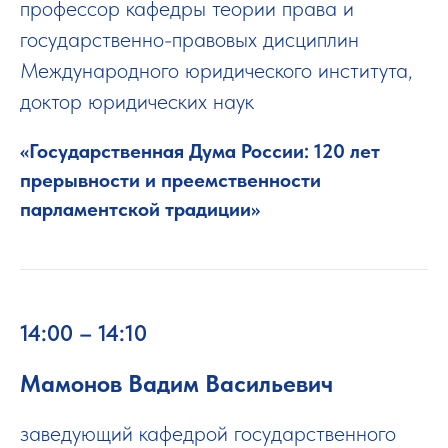
профессор кафедры теории права и
государственно-правовых дисциплин
Международного юридического института,
доктор юридических наук
«Государственная Дума России: 120 лет
прерывности и преемственности
парламентской традиции»
14:00 – 14:10
Мамонов Вадим Васильевич
заведующий кафедрой государственного