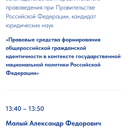
правоведения при Правительстве
Российской Федерации, кандидат
юридических наук
«Правовые средства формирования
общероссийской гражданской
идентичности в контексте государственной
национальной политики Российской
Федерации»
13:40 – 13:50
Малый Александр Федорович