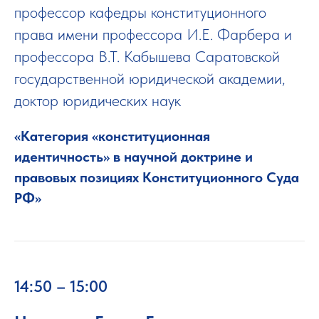
профессор кафедры конституционного
права имени профессора И.Е. Фарбера и
профессора В.Т. Кабышева Саратовской
государственной юридической академии,
доктор юридических наук
«Категория «конституционная
идентичность» в научной доктрине и
правовых позициях Конституционного Суда
РФ»
14:50 – 15:00