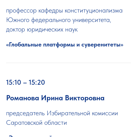
профессор кафедры конституционализма
Южного федерального университета,
доктор юридических наук
«Глобальные платформы и суверенитеты»
15:10 – 15:20
Романова Ирина Викторовна
председатель Избирательной комиссии
Саратовской области