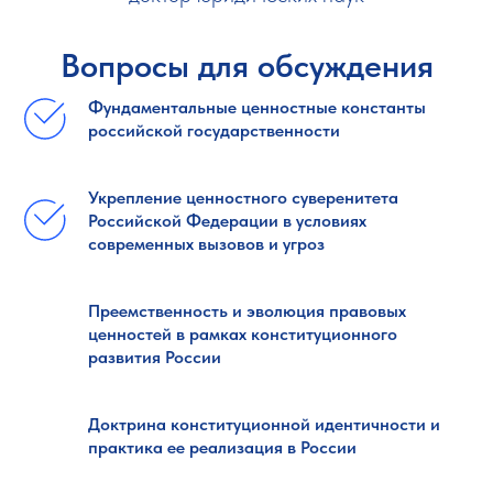
Вопросы для обсуждения
Фундаментальные ценностные константы
российской государственности
Укрепление ценностного суверенитета
Российской Федерации в условиях
современных вызовов и угроз
Преемственность и эволюция правовых
ценностей в рамках конституционного
развития России
Доктрина конституционной идентичности и
практика ее реализация в России