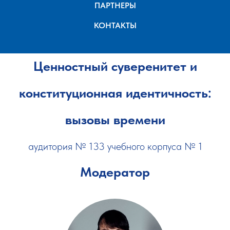
ПАРТНЕРЫ
КОНТАКТЫ
Ценностный суверенитет и
конституционная идентичность:
вызовы времени
аудитория № 133 учебного корпуса № 1
Модератор