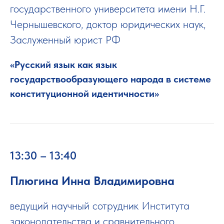
государственного университета имени Н.Г.
Чернышевского, доктор юридических наук,
Заслуженный юрист РФ
«Русский язык как язык
государствообразующего народа в системе
конституционной идентичности»
13:30 – 13:40
Плюгина Инна Владимировна
ведущий научный сотрудник Института
законодательства и сравнительного