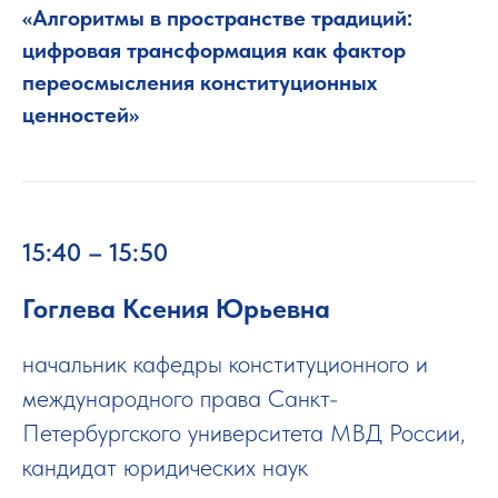
«Алгоритмы в пространстве традиций:
цифровая трансформация как фактор
переосмысления конституционных
ценностей»
15:40 – 15:50
Гоглева Ксения Юрьевна
начальник кафедры конституционного и
международного права Санкт-
Петербургского университета МВД России,
кандидат юридических наук