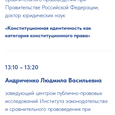
Правительстве Российской Федерации,
доктор юридических наук
«Конституционная идентичность как
категория конституционного права»
13:10 – 13:20
Андриченко Людмила Васильевна
заведующий центром публично-правовых
исследований Института законодательства
и сравнительного правоведения при