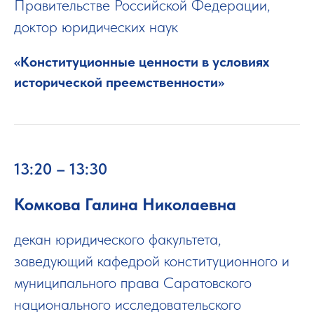
Правительстве Российской Федерации,
доктор юридических наук
«Конституционные ценности в условиях
исторической преемственности»
13:20 – 13:30
Комкова Галина Николаевна
декан юридического факультета,
заведующий кафедрой конституционного и
муниципального права Саратовского
национального исследовательского