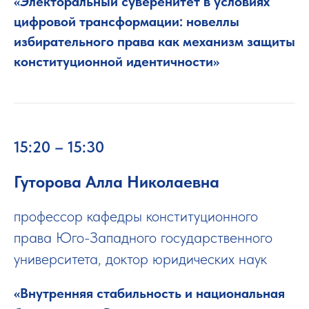
«Электоральный суверенитет в условиях
цифровой трансформации: новеллы
избирательного права как механизм защиты
конституционной идентичности»
15:20 – 15:30
Гуторова Алла Николаевна
профессор кафедры конституционного
права Юго-Западного государственного
университета, доктор юридических наук
«Внутренняя стабильность и национальная