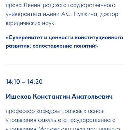
права Ленинградского государственного
университета имени А.С. Пушкина, доктор
юридических наук
«Суверенитет и ценности конституционного
развития: сопоставление понятий»
14:10 – 14:20
Ишеков Константин Анатольевич
профессор кафедры правовых основ
управления факультета государственного
управления Московского государственного