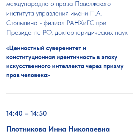
международного права Поволжского
института управления имени П.А.
Столыпина - филиал РАНХиГС при
Президенте РФ, доктор юридических наук
«Ценностный суверенитет и
конституционная идентичность в эпоху
искусственного интеллекта через призму
прав человека»
14:40 – 14:50
Плотникова Инна Николаевна