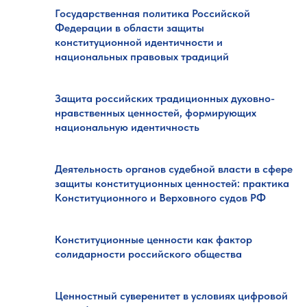
Государственная политика Российской
Федерации в области защиты
конституционной идентичности и
национальных правовых традиций
Защита российских традиционных духовно-
нравственных ценностей, формирующих
национальную идентичность
Деятельность органов судебной власти в сфере
защиты конституционных ценностей: практика
Конституционного и Верховного судов РФ
Конституционные ценности как фактор
солидарности российского общества
Ценностный суверенитет в условиях цифровой