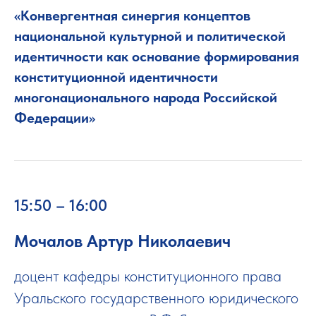
«Конвергентная синергия концептов
национальной культурной и политической
идентичности как основание формирования
конституционной идентичности
многонационального народа Российской
Федерации»
15:50 – 16:00
Мочалов Артур Николаевич
доцент кафедры конституционного права
Уральского государственного юридического