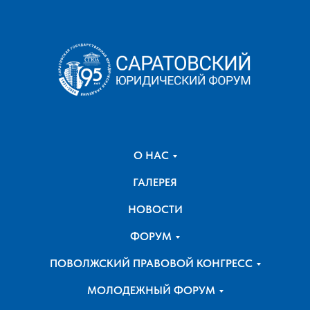
О НАС
ГАЛЕРЕЯ
НОВОСТИ
ФОРУМ
ПОВОЛЖСКИЙ ПРАВОВОЙ КОНГРЕСС
МОЛОДЕЖНЫЙ ФОРУМ