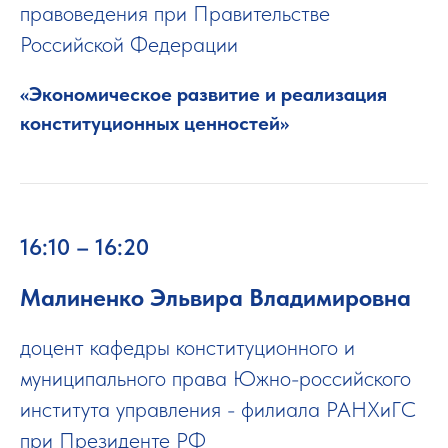
правоведения при Правительстве
Российской Федерации
«Экономическое развитие и реализация
конституционных ценностей»
16:10 – 16:20
Малиненко Эльвира Владимировна
доцент кафедры конституционного и
муниципального права Южно-российского
института управления - филиала РАНХиГС
при Президенте РФ