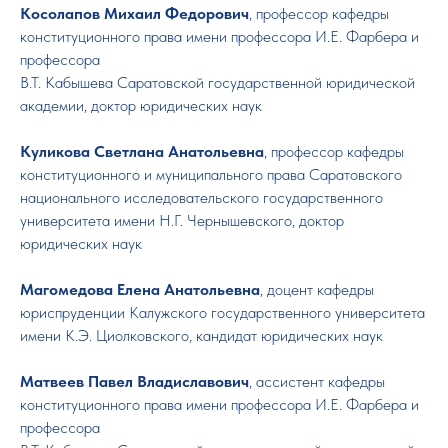
Косолапов Михаил Федорович
, профессор кафедры
конституционного права имени профессора И.Е. Фарбера и
профессора
В.Т. Кабышева Саратовской государственной юридической
академии, доктор юридических наук
Куликова Светлана Анатольевна
, профессор кафедры
конституционного и муниципального права Саратовского
национального исследовательского государственного
университета имени Н.Г. Чернышевского, доктор
юридических наук
Магомедова Елена Анатольевна
, доцент кафедры
юриспруденции Калужского государственного университета
имени К.Э. Циолковского, кандидат юридических наук
Матвеев Павел Владиславович
, ассистент кафедры
конституционного права имени профессора И.Е. Фарбера и
профессора