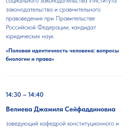
социального законодательства Института
законодательства и сравнительного
правоведения при Правительстве
Российской Федерации, кандидат
юридических наук
«Половая идентичность человека: вопросы
биологии и права»
14:30 – 14:40
Велиева Джамиля Сейфаддиновна
заведующий кафедрой конституционного и