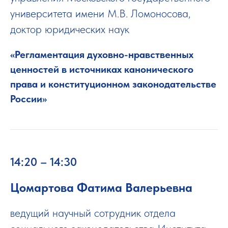
университета имени М.В. Ломоносова,
доктор юридических наук
«Регламентация духовно-нравственных
ценностей в источниках канонического
права и конституционном законодательстве
России»
14:20 – 14:30
Цомартова Фатима Валерьевна
ведущий научный сотрудник отдела