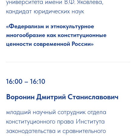
университета имени В.Ф. Яковлева,
кандидат юридических наук
«Федерализм и этнокультурное
многообразие как конституционные
ценности современной России»
16:00 – 16:10
Воронин Дмитрий Станиславович
младший научный сотрудник отдела
конституционного права Института
законодательства и сравнительного