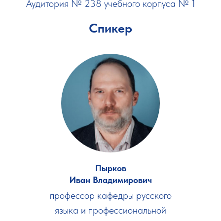
Аудитория № 238 учебного корпуса № 1
Спикер
Пырков
Иван Владимирович
профессор кафедры русского
языка и профессиональной