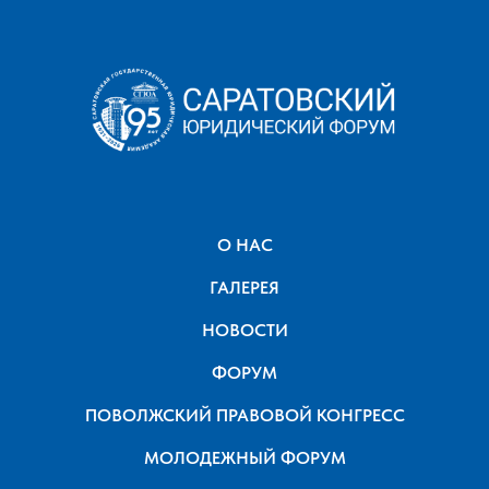
О НАС
ГАЛЕРЕЯ
НОВОСТИ
ФОРУМ
ПОВОЛЖСКИЙ ПРАВОВОЙ КОНГРЕСС
МОЛОДЕЖНЫЙ ФОРУМ