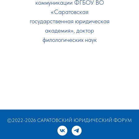
коммуникации ФГБОУ ВО
«Саратовская
государственная юридическая
академия», доктор
филологических наук
©2022-2026 САРАТОВСКИЙ ЮРИДИЧЕСКИЙ ФОРУМ