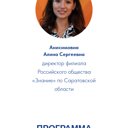
Анисимовна
Алина Сергеевна
директор филиала
Российского общества
«Знание» по Саратовской
области