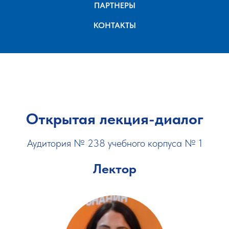
ПАРТНЕРЫ
КОНТАКТЫ
Открытая лекция-диалог
Аудитория № 238 учебного корпуса № 1
Лектор