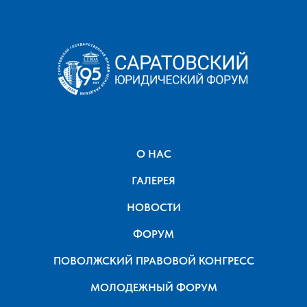
О НАС
ГАЛЕРЕЯ
НОВОСТИ
ФОРУМ
ПОВОЛЖСКИЙ ПРАВОВОЙ КОНГРЕСС
МОЛОДЕЖНЫЙ ФОРУМ