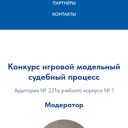
ПАРТНЕРЫ
КОНТАКТЫ
Конкурс игровой модельный
судебный процесс
Аудитория № 221а учебного корпуса № 1
Модератор