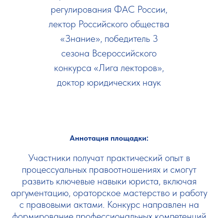
регулирования ФАС России,
лектор Российского общества
«Знание», победитель 3
сезона Всероссийского
конкурса «Лига лекторов»,
доктор юридических наук
Аннотация площадки:
Участники получат практический опыт в
процессуальных правоотношениях и смогут
развить ключевые навыки юриста, включая
аргументацию, ораторское мастерство и работу
с правовыми актами. Конкурс направлен на
формирование профессиональных компетенций