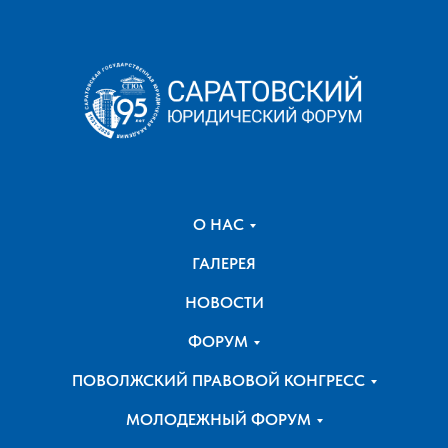
О НАС
ГАЛЕРЕЯ
НОВОСТИ
ФОРУМ
ПОВОЛЖСКИЙ ПРАВОВОЙ КОНГРЕСС
МОЛОДЕЖНЫЙ ФОРУМ