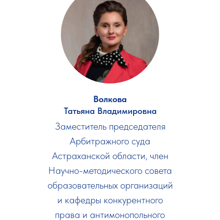
Волкова
Татьяна Владимировна
Заместитель председателя
Арбитражного суда
Астраханской области, член
Научно-методического совета
образовательных организаций
и кафедры конкурентного
права и антимонопольного