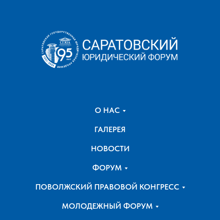
О НАС
ГАЛЕРЕЯ
НОВОСТИ
ФОРУМ
ПОВОЛЖСКИЙ ПРАВОВОЙ КОНГРЕСС
МОЛОДЕЖНЫЙ ФОРУМ