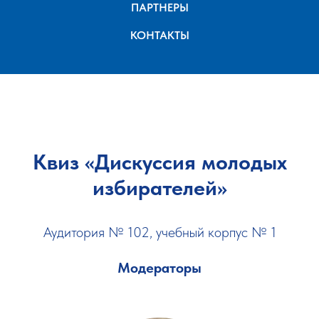
ПАРТНЕРЫ
КОНТАКТЫ
Квиз «Дискуссия молодых
избирателей»
Аудитория № 102, учебный корпус № 1
Модераторы