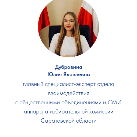
Дубровина
Юлия Яковлевна
главный специалист-эксперт отдела
взаимодействия
с общественными объединениями и СМИ
аппарата избирательной комиссии
Саратовской области