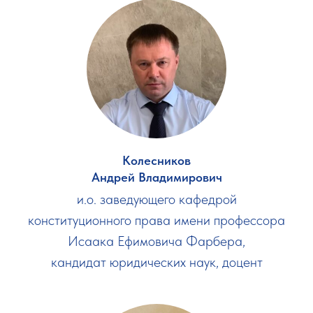
Колесников
Андрей Владимирович
и.о. заведующего кафедрой
конституционного права имени профессора
Исаака Ефимовича Фарбера,
кандидат юридических наук, доцент