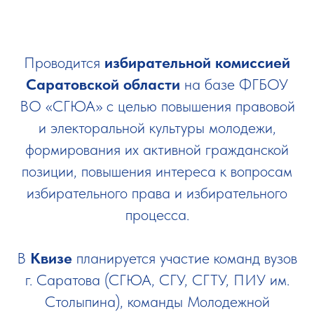
Проводится
избирательной комиссией
Саратовской области
на базе ФГБОУ
ВО «СГЮА» с целью повышения правовой
и электоральной культуры молодежи,
формирования их активной гражданской
позиции, повышения интереса к вопросам
избирательного права и избирательного
процесса.
В
Квизе
планируется участие команд вузов
г. Саратова (СГЮА, СГУ, СГТУ, ПИУ им.
Столыпина), команды Молодежной