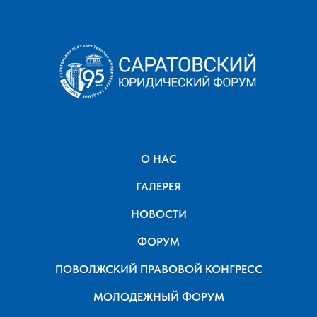
О НАС
ГАЛЕРЕЯ
НОВОСТИ
ФОРУМ
ПОВОЛЖСКИЙ ПРАВОВОЙ КОНГРЕСС
МОЛОДЕЖНЫЙ ФОРУМ