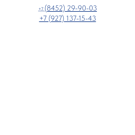
(8452) 29-90-03
+7
+7 (927) 137-15-43