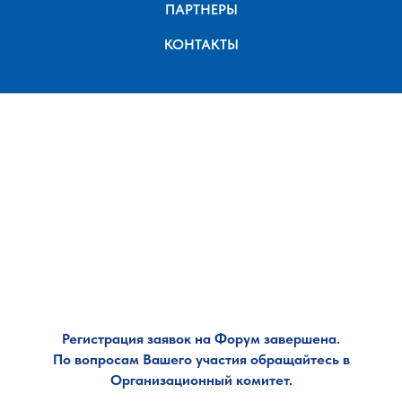
ПАРТНЕРЫ
КОНТАКТЫ
Регистрация заявок на Форум завершена.
По вопросам Вашего участия обращайтесь в
Организационный
комитет.