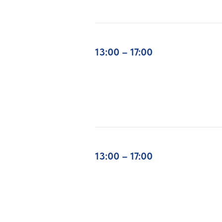
13:00 – 17:00
13:00 – 17:00