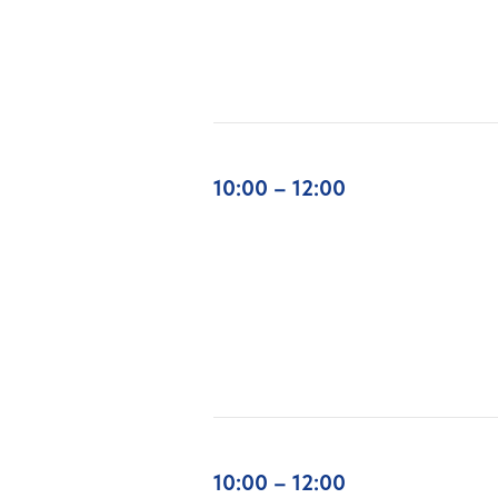
10:00 – 12:00
10:00 – 12:00