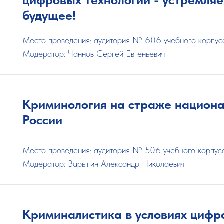
будущее!
Место проведения: аудитория № 606 учебного корпу
Модератор: Чаннов Сергей Евгеньевич
Криминология на страже национа
России
Место проведения: аудитория № 506 учебного корпу
Модератор: Варыгин Александр Николаевич
Криминалистика в условиях циф