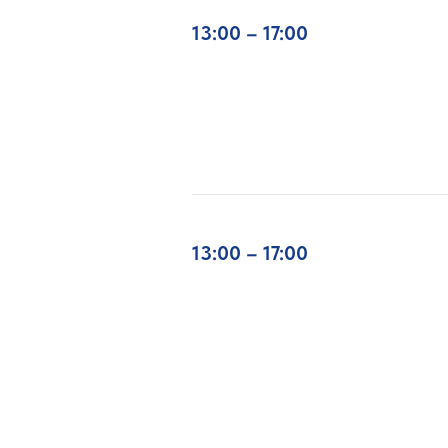
13:00 – 17:00
13:00 – 17:00