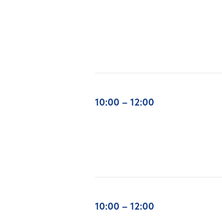
10:00 – 12:00
10:00 – 12:00