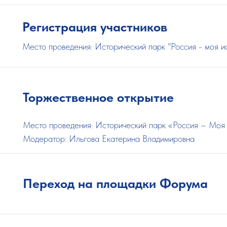
Регистрация
участников
Место проведения: Исторический парк "Россия - моя и
Торжественное открытие
Место проведения: Исторический парк «Россия – Моя
Модератор: Ильгова Екатерина Владимировна
Переход на площадки Форума