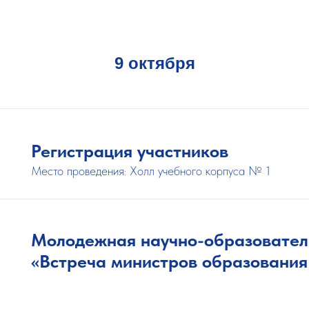
9 октября
Регистрация участников
Место проведения: Холл учебного корпуса № 1
Молодежная научно-образовател
«Встреча министров образовани