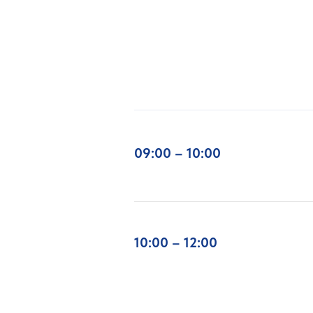
09:00 – 10:00
10:00 – 12:00