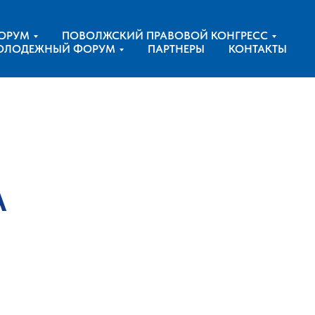
ОРУМ
ПОВОЛЖСКИЙ ПРАВОВОЙ КОНГРЕСС
ОЛОДЕЖНЫЙ ФОРУМ
ПАРТНЕРЫ
КОНТАКТЫ
А