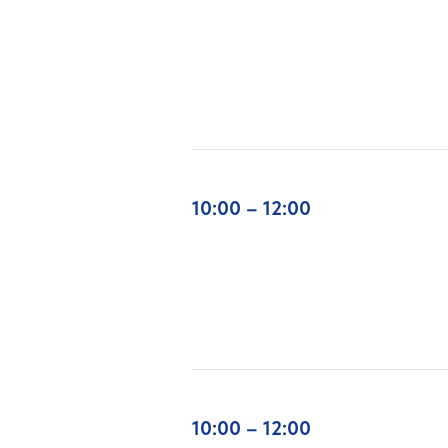
10:00 – 12:00
10:00 – 12:00