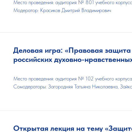
Место проведения: аудитория № 801 учебного корпу
Модератор: Красиков Дмитрий Владимирович
Деловая игра:
«Правовая защита
российских духовно-нравственны
Место проведения: аудитория № 102 учебного корпус
Сомодераторы: Загородняя Татьяна Николаевна, Зайк
Открытая лекция на тему «Защит