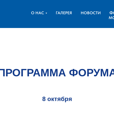
О НАС
ГАЛЕРЕЯ
НОВОСТИ
Ф
М
ПРОГРАММА ФОРУМ
8 октября