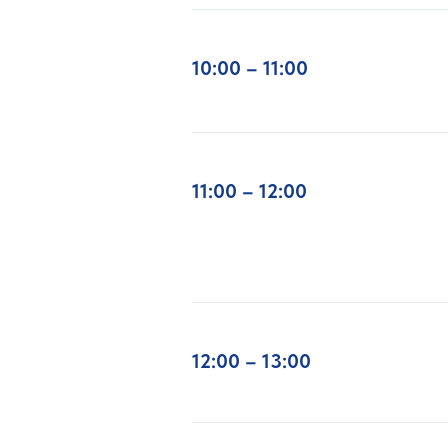
10:00 – 11:00
11:00 – 12:00
12:00 – 13:00