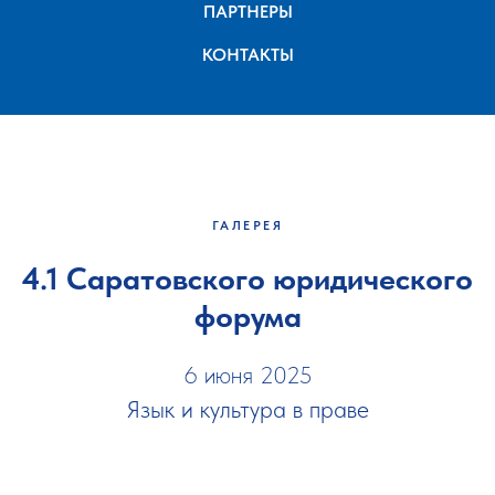
ПАРТНЕРЫ
КОНТАКТЫ
ГАЛЕРЕЯ
4.1 Саратовского юридического
форума
6 июня 2025
Язык и культура в праве