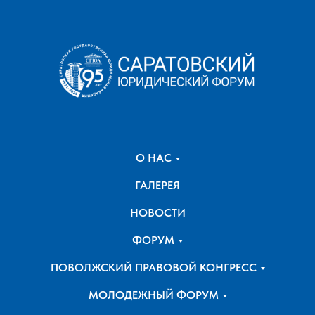
О НАС
ГАЛЕРЕЯ
НОВОСТИ
ФОРУМ
ПОВОЛЖСКИЙ ПРАВОВОЙ КОНГРЕСС
МОЛОДЕЖНЫЙ ФОРУМ