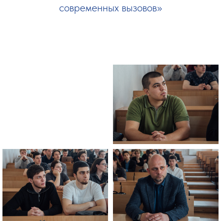
современных вызовов»