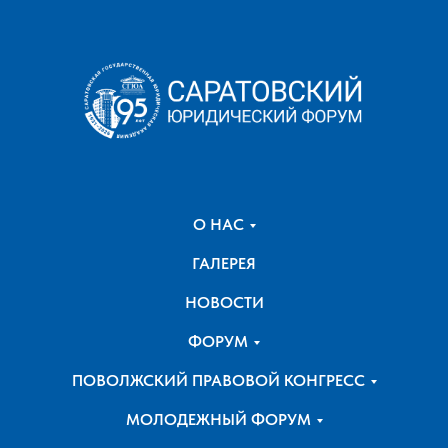
О НАС
ГАЛЕРЕЯ
НОВОСТИ
ФОРУМ
ПОВОЛЖСКИЙ ПРАВОВОЙ КОНГРЕСС
МОЛОДЕЖНЫЙ ФОРУМ