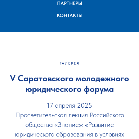
ПАРТНЕРЫ
КОНТАКТЫ
ГАЛЕРЕЯ
V Саратовского молодежного
юридического форума
17 апреля 2025
Просветительская лекция Российского
общества «Знание»: «Развитие
юридического образования в условиях