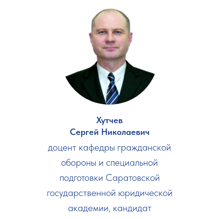
Хутчев
Сергей Николаевич
доцент кафедры гражданской
обороны и специальной
подготовки Саратовской
государственной юридической
академии, кандидат