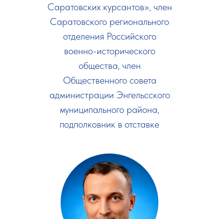
Саратовских курсантов», член
Саратовского регионального
отделения Российского
военно-исторического
общества, член
Общественного совета
администрации Энгельсского
муниципального района,
подполковник в отставке