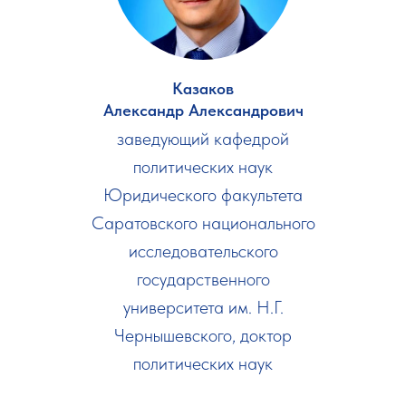
Казаков
Александр Александрович
заведующий кафедрой
политических наук
Юридического факультета
Саратовского национального
исследовательского
государственного
университета им. Н.Г.
Чернышевского, доктор
политических наук