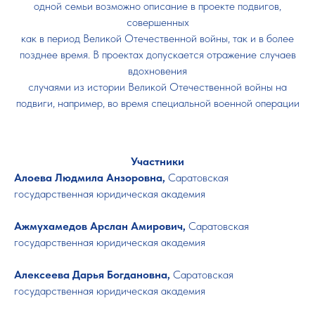
одной семьи возможно описание в проекте подвигов,
совершенных
как в период Великой Отечественной войны, так и в более
позднее время. В проектах допускается отражение случаев
вдохновения
случаями из истории Великой Отечественной войны на
подвиги, например, во время специальной военной операции
Участники
Алоева Людмила Анзоровна,
Саратовская
государственная юридическая академия
Ажмухамедов Арслан Амирович,
Саратовская
государственная юридическая академия
Алексеева Дарья Богдановна,
Саратовская
государственная юридическая академия