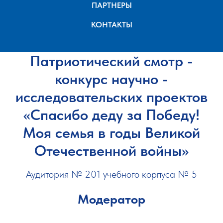
ПАРТНЕРЫ
КОНТАКТЫ
Патриотический смотр -
конкурс научно -
исследовательских проектов
«Спасибо деду за Победу!
Моя семья в годы Великой
Отечественной войны»
Аудитория № 201 учебного корпуса № 5
Модератор