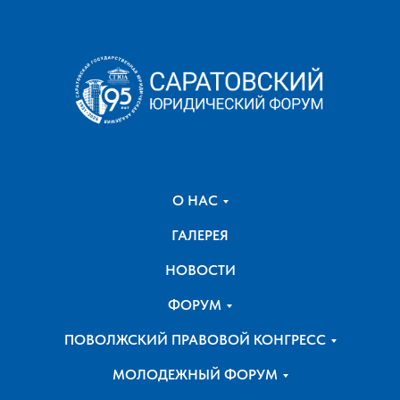
О НАС
ГАЛЕРЕЯ
НОВОСТИ
ФОРУМ
ПОВОЛЖСКИЙ ПРАВОВОЙ КОНГРЕСС
МОЛОДЕЖНЫЙ ФОРУМ