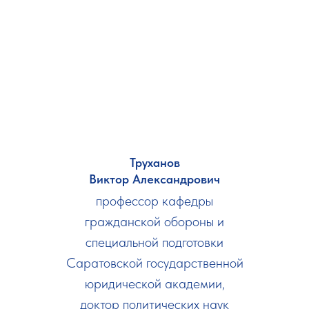
Труханов
Виктор Александрович
профессор кафедры
гражданской обороны и
специальной подготовки
Саратовской государственной
юридической академии,
доктор политических наук