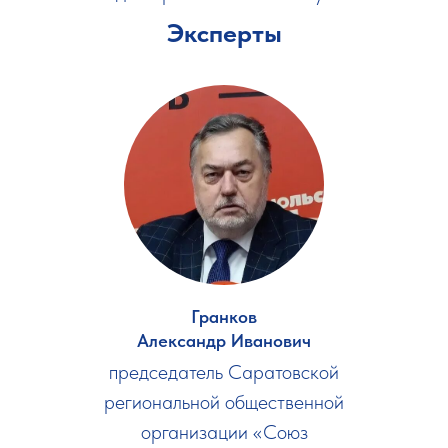
Эксперты
Гранков
Александр Иванович
председатель Саратовской
региональной общественной
организации «Союз