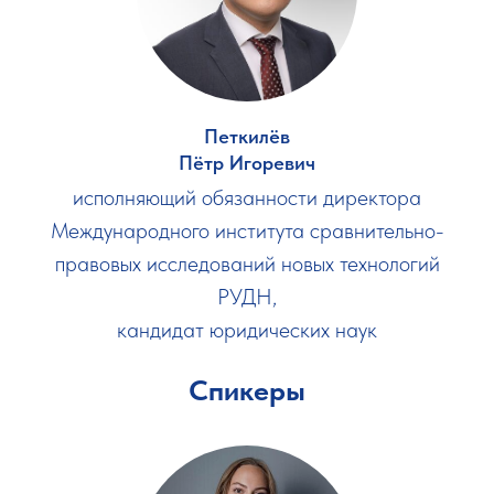
Петкилёв
Пётр Игоревич
исполняющий обязанности директора
Международного института сравнительно-
правовых исследований новых технологий
РУДН,
кандидат юридических наук
Спикеры