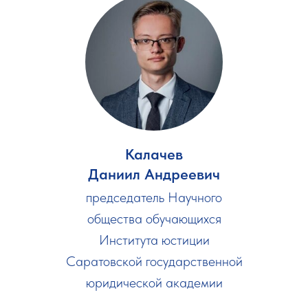
Калачев
Даниил Андреевич
председатель Научного
общества обучающихся
Института юстиции
Саратовской государственной
юридической академии