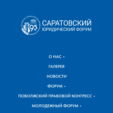
О НАС
ГАЛЕРЕЯ
НОВОСТИ
ФОРУМ
ПОВОЛЖСКИЙ ПРАВОВОЙ КОНГРЕСС
МОЛОДЕЖНЫЙ ФОРУМ