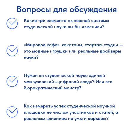
Вопросы для обсуждения
Какие три элемента нынешней системы
студенческой науки вы бы изменили?
«Мировое кафе», хакатоны, стартап-студии —
это модные игрушки или реальные драйверы
науки?
Нужен ли студенческой науке единый
межвузовский «цифровой след»? Или это
бюрократический монстр?
Как измерить успех студенческой научной
площадки не числом участников и статей, а
реальным влиянием на умы и карьеры?