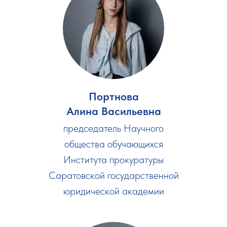
Портнова
Алина Васильевна
председатель Научного
общества обучающихся
Института прокуратуры
Саратовской государственной
юридической академии