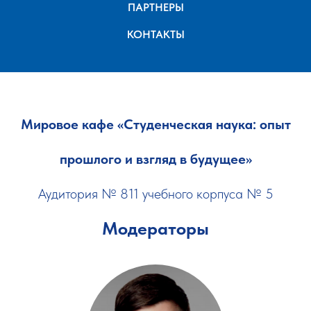
ПАРТНЕРЫ
КОНТАКТЫ
Мировое кафе «Студенческая наука: опыт
прошлого и взгляд в будущее»
Аудитория №
811
учебного корпуса № 5
Модераторы