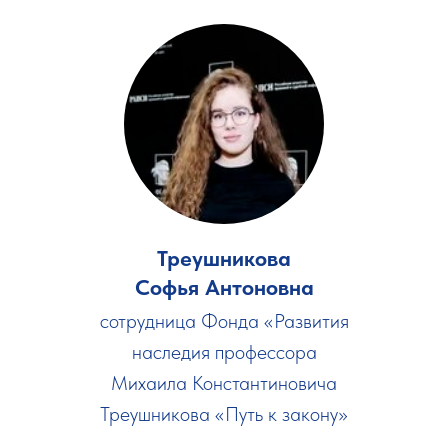
Треушникова
Софья Антоновна
сотрудница Фонда «Развития
наследия профессора
Михаила Константиновича
Треушникова «Путь к закону»