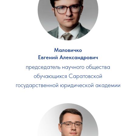
Маловичко
Евгений Александрович
председатель научного общества
обучающихся Саратовской
государственной юридической академии